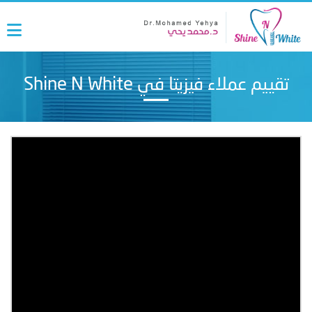
تقييم عملاء فيزيتا في Shine N White