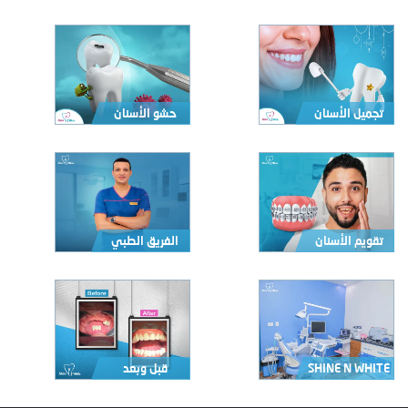
تجميل الأسنان
حشو الأسنان
تقويم الأسنان
الفريق الطبي
SHINE N WHITE
قبل وبعد