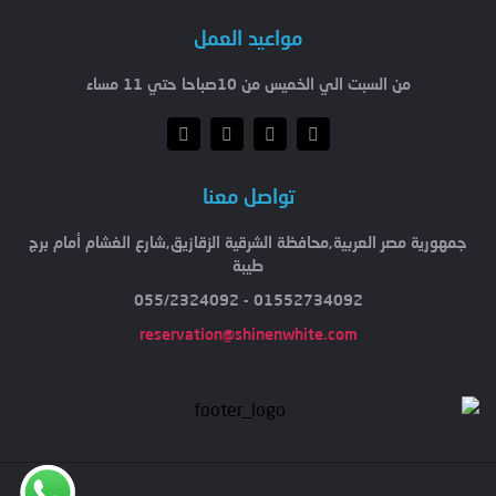
مواعيد العمل
من السبت الي الخميس من 10صباحا حتي 11 مساء
تواصل معنا
جمهورية مصر العربية,محافظة الشرقية الزقازيق,شارع الغشام أمام برج
طيبة
01552734092 - 055/2324092
reservation@shinenwhite.com