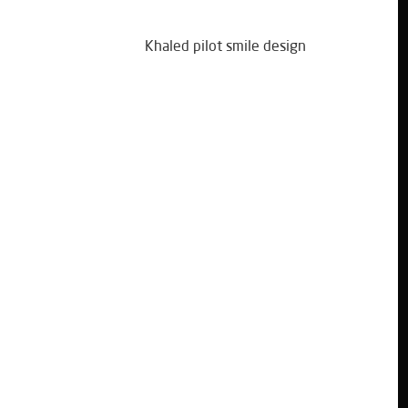
Khaled pilot smile design