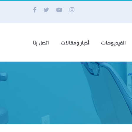
الفيديوهات
أخبار ومقالات
اتصل بنا