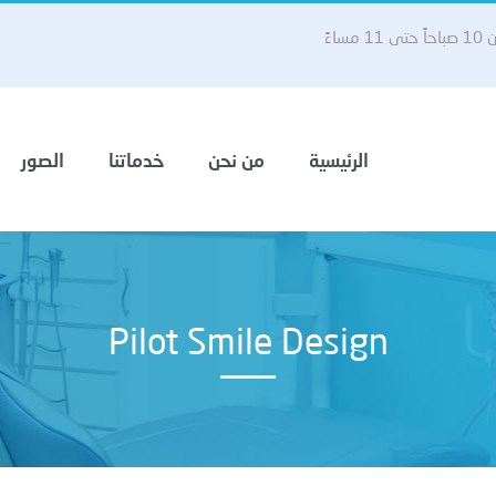
 مساءً
الرئيسية
من نحن
خدماتنا
الصور
Pilot Smile Design