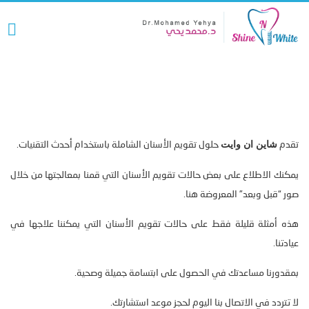
تقويم الأسنان
تقدم
حلول تقويم الأسنان الشاملة باستخدام أحدث التقنيات.
شاين ان وايت
يمكنك الاطلاع على بعض حالات تقويم الأسنان التي قمنا بمعالجتها من خلال
صور “قبل وبعد” المعروضة هنا.
هذه أمثلة قليلة فقط على حالات تقويم الأسنان التي يمكننا علاجها في
عيادتنا.
بمقدورنا مساعدتك في الحصول على ابتسامة جميلة وصحية.
لا تتردد في الاتصال بنا اليوم لحجز موعد استشارتك.