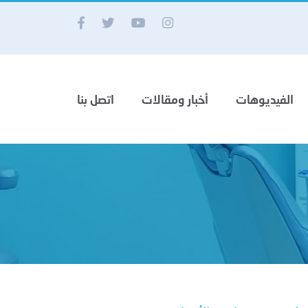
الفيديوهات
أخبار ومقالات
اتصل بنا