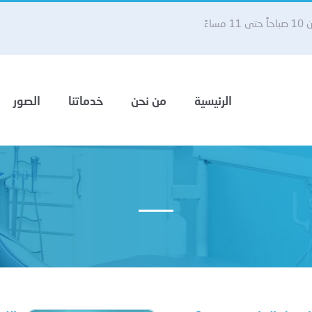
 مساءً
الرئيسية
من نحن
خدماتنا
الصور