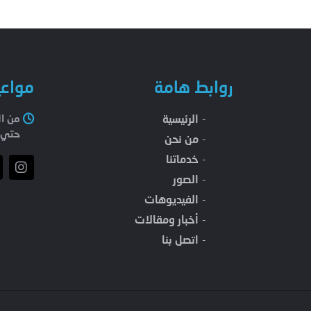
روابط هامة
مواعي
الرئيسية
حتي 11 مسا
من نحن
خدماتنا
الصور
الفيديوهات
أخبار ومقالات
اتصل بنا