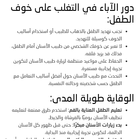
دور الآباء في التغلب على خوف
الطفل:
تجنب تهديد الطفل بالذهاب للطبيب أو استخدام أساليب
الخوف كوسيلة للتهديد.
لا تعبر عن خوفك الشخصي من طبيب الأسنان أمام الطفل،
فذلك قد يزيد قلقه.
الحفاظ على مواعيد منتظمة لزيارة طبيب الأسنان لتكوين
تجربة إيجابية مستمرة.
التحدث مع طبيب الأسنان حول أفضل أساليب التعامل مع
الطفل حسب شخصيته وحالته النفسية.
الوقاية طويلة المدى:
تعليم الطفل العناية بالفم
: استخدم طرق ممتعة لتعليمه
تنظيف الأسنان يوميًا بالفرشاة والخيط.
بدء زيارات الأسنان مبكرًا
: حتى قبل ظهور كل الأسنان
الدائمة، لتكوين تجربة إيجابية منذ البداية.