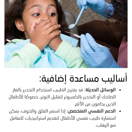
أساليب مساعدة إضافية:
الوسائل الحديثة
: قد يقترح الطبيب استخدام التخدير بالغاز
الضاحك أو التخدير بالكمبيوتر لتقليل التوتر، خصوصًا للأطفال
الذين يخافون من الألم.
الدعم النفسي المتخصص
: إذا استمر القلق والخوف، يمكن
استشارة طبيب نفسي للأطفال لتقديم استراتيجيات للتعامل
مع الرهاب.