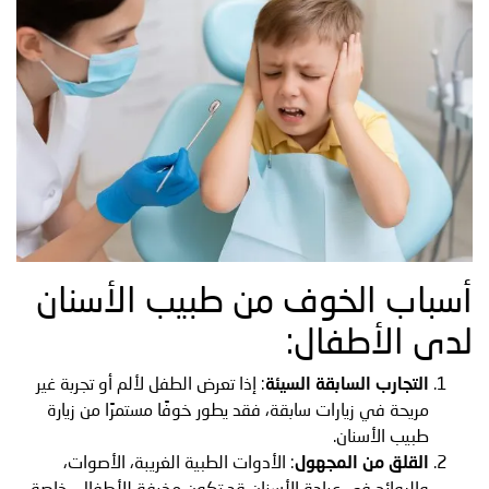
أسباب الخوف من طبيب الأسنان
لدى الأطفال:
التجارب السابقة السيئة
: إذا تعرض الطفل لألم أو تجربة غير
مريحة في زيارات سابقة، فقد يطور خوفًا مستمرًا من زيارة
طبيب الأسنان.
القلق من المجهول
: الأدوات الطبية الغريبة، الأصوات،
والروائح في عيادة الأسنان قد تكون مخيفة للأطفال، خاصة