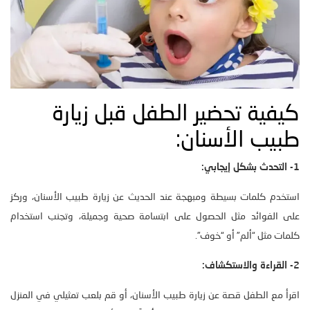
كيفية تحضير الطفل قبل زيارة
طبيب الأسنان:
1- التحدث بشكل إيجابي:
استخدم كلمات بسيطة ومبهجة عند الحديث عن زيارة طبيب الأسنان، وركز
على الفوائد مثل الحصول على ابتسامة صحية وجميلة، وتجنب استخدام
كلمات مثل “ألم” أو “خوف”.
2- القراءة والاستكشاف:
اقرأ مع الطفل قصة عن زيارة طبيب الأسنان، أو قم بلعب تمثيلي في المنزل