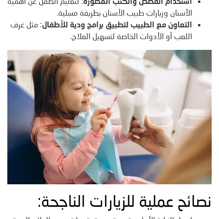
استخدام القصص والكتب المصورة
: لتعليم الطفل عن أهمية
الأسنان وزيارات طبيب الأسنان بطريقة مسلية.
التعاون مع الطبيب لتطبيق برامج ودية للأطفال
: مثل غرف
اللعب أو الأدوات الخاصة لتسهيل العلاج.
نصائح عملية للزيارات الناجحة: