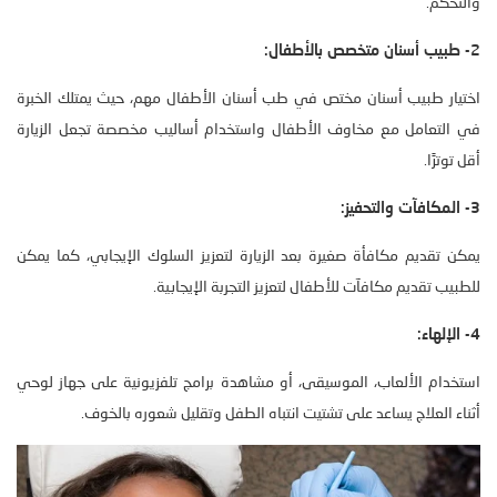
والتحكم.
2- طبيب أسنان متخصص بالأطفال:
اختيار طبيب أسنان مختص في طب أسنان الأطفال مهم، حيث يمتلك الخبرة
في التعامل مع مخاوف الأطفال واستخدام أساليب مخصصة تجعل الزيارة
أقل توترًا.
3- المكافآت والتحفيز:
يمكن تقديم مكافأة صغيرة بعد الزيارة لتعزيز السلوك الإيجابي، كما يمكن
للطبيب تقديم مكافآت للأطفال لتعزيز التجربة الإيجابية.
4- الإلهاء:
استخدام الألعاب، الموسيقى، أو مشاهدة برامج تلفزيونية على جهاز لوحي
أثناء العلاج يساعد على تشتيت انتباه الطفل وتقليل شعوره بالخوف.