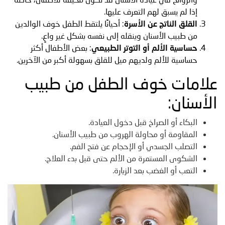
إذا لم يسبق لهم التعرف عليها.
القلق الناتج عن الأسرة
: أحيانًا يلتقط الطفل خوف الوالدين
من طبيب الأسنان وينقله إلى نفسه بشكل غير واعٍ.
حساسية الألم أو التوتر الطبيعي
: بعض الأطفال أكثر
حساسية للألم ولديهم ميل للقلق بسهولة أكبر من الآخرين.
علامات خوف الطفل من طبيب
الأسنان:
البكاء أو الصراخ قبل دخول العيادة.
المقاومة أو محاولة الهروب من طبيب الأسنان.
التصلب الجسدي أو الإحجام عن فتح الفم.
الشكوى المستمرة من الألم حتى قبل بدء العلاج.
التعب أو الغضب بعد الزيارة.