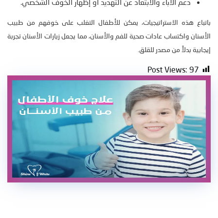
دعم الآباء والابتعاد عن التهديد أو إظهار الخوف الشخصي.
باتباع هذه الاستراتيجيات، يمكن للأطفال التغلب على خوفهم من طبيب
الأسنان واكتساب عادات صحية للفم والأسنان، مما يجعل زيارات الأسنان تجربة
إيجابية بدلاً من مصدر للقلق.
Post Views:
97