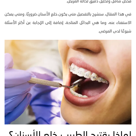
فحص شامل وتحليل دقيق لحالة المريض.
في هذا المقال، سنشرح بالتفصيل متى يكون خلع الأسنان ضروريًا، ومتى يمكن
الاستغناء عنه، وما هي البدائل المتاحة، إضافة إلى الإجابة عن أكثر الأسئلة
شيوعًا لدى المرضى.
لماذا يقترح الطبيب خلع الأسنان؟