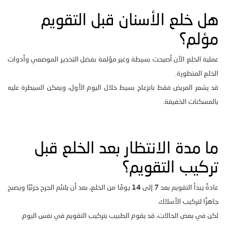
هل خلع الأسنان قبل التقويم
مؤلم؟
عملية الخلع الآن أصبحت بسيطة وغير مؤلمة بفضل التخدير الموضعي وأدوات
الخلع المتطورة.
قد يشعر المريض فقط بانزعاج بسيط خلال اليوم الأول، ويمكن السيطرة عليه
بالمسكنات الخفيفة.
ما مدة الانتظار بعد الخلع قبل
تركيب التقويم؟
عادةً يبدأ التقويم بعد
7
إلى
14
يومًا من الخلع، بعد أن يلتئم الجرح جزئيًا ويصبح
جاهزًا لتركيب الأسلاك.
لكن في بعض الحالات، قد يقوم الطبيب بتركيب التقويم في نفس اليوم.