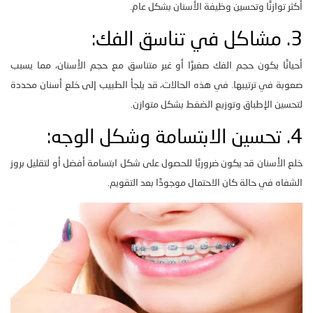
أكثر توازنًا وتحسين وظيفة الأسنان بشكل عام.
3. مشاكل في تناسق الفك:
أحيانًا يكون حجم الفك صغيرًا أو غير متناسق مع حجم الأسنان، مما يسبب
صعوبة في ترتيبها. في هذه الحالات، قد يلجأ الطبيب إلى خلع أسنان محددة
لتحسين الإطباق وتوزيع الضغط بشكل متوازن.
4. تحسين الابتسامة وشكل الوجه:
خلع الأسنان قد يكون ضروريًا للحصول على شكل ابتسامة أفضل أو لتقليل بروز
الشفاه في حالة كان الاحتمال موجودًا بعد التقويم.