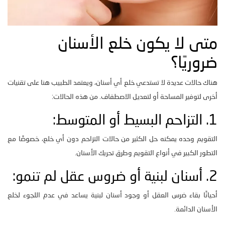
متى لا يكون خلع الأسنان
ضروريًا؟
هناك حالات عديدة لا تستدعي خلع أي أسنان، ويعتمد الطبيب هنا على تقنيات
أخرى لتوفير المساحة أو لتعديل الاصطفاف. من هذه الحالات:
1. التزاحم البسيط أو المتوسط:
التقويم وحده يمكنه حل الكثير من حالات التزاحم دون أي خلع، خصوصًا مع
التطور الكبير في أنواع التقويم وطرق تحريك الأسنان.
2. أسنان لبنية أو ضروس عقل لم تنمو:
أحيانًا بقاء ضرس العقل أو وجود أسنان لبنية يساعد في عدم اللجوء لخلع
الأسنان الدائمة.