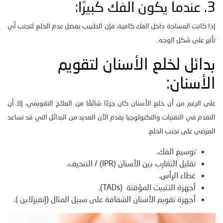
3. عندما يكون الفك كبيرًا:
إذا كانت المساحة داخل الفك كافية، فإن الطبيب يفضل عدم الخلع لتجنب أي
تأثير على شكل الوجه.
بدائل لخلع الأسنان لتقويم
الأسنان:
على الرغم من أن خلع الأسنان كان جزءًا شائعًا من العلاج التقويمي، إلا أن
التقدم في التقنيات والتكنولوجيا يقدم الآن العديد من البدائل التي قد تساعد
المرضى على تجنب الخلع.
توسيع الفك.
تقليل التقارب بين الأسنان (IPR) / التنحيف.
غطاء الرأس.
أجهزة التثبيت المؤقتة (TADs).
أجهزة تقويم الأسنان الشفافة على سبيل المثال (إنفيزلاين ).