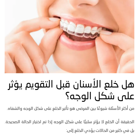
هل خلع الأسنان قبل التقويم يؤثر
على شكل الوجه؟
من أكثر الأسئلة شيوعًا بين المرضى هو تأثير الخلع على شكل الوجه والشفاه.
الحقيقة أن الخلع لا يؤثر سلبيًا على شكل الوجه إذا تم اختيار الحالة الصحيحة.
بل في كثير من الحالات يؤدي الخلع إلى: