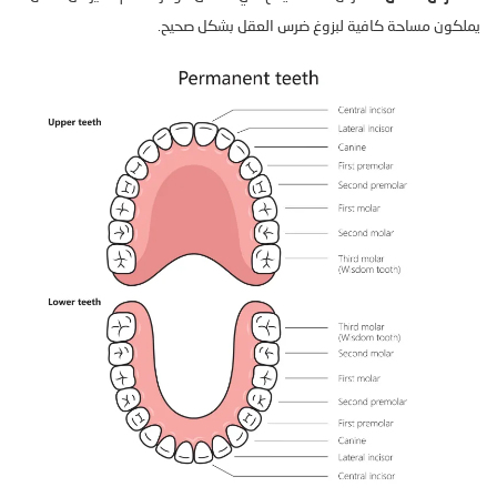
يملكون مساحة كافية لبزوغ ضرس العقل بشكل صحيح.