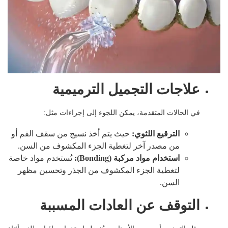
علاجات التجميل الترميمية
في الحالات المتقدمة، يمكن اللجوء إلى إجراءات مثل:
الترقيع اللثوي
:
حيث يتم أخذ نسيج من سقف الفم أو
من مصدر آخر لتغطية الجزء المكشوف من السن.
استخدام مواد مركبة
(Bonding):
تُستخدم مواد خاصة
لتغطية الجزء المكشوف من الجذر وتحسين مظهر
السن.
التوقف عن العادات المسببة