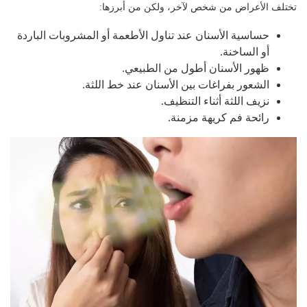
تختلف الأعراض من شخص لآخر، ولكن من أبرزها:
حساسية الأسنان عند تناول الأطعمة أو المشروبات الباردة
أو الساخنة.
ظهور الأسنان أطول من الطبيعي.
الشعور بفراغات بين الأسنان عند خط اللثة.
نزيف اللثة أثناء التنظيف.
رائحة فم كريهة مزمنة.