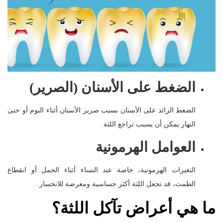
الضغط على الأسنان (الصرير)
الضغط الزائد على الأسنان بسبب صرير الأسنان أثناء النوم أو حتى
النهار يمكن أن يسبب تراجع اللثة.
العوامل الهرمونية
التغيرات الهرمونية، خاصة عند النساء أثناء الحمل أو انقطاع
الطمث، قد تجعل اللثة أكثر حساسية ومعرضة للانحسار.
ما هي أعراض تآكل اللثة؟