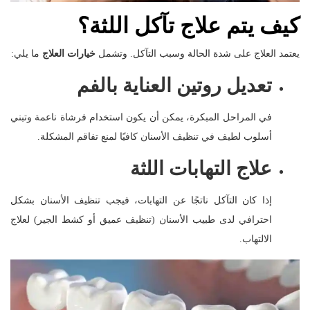
كيف يتم علاج تآكل اللثة؟
يعتمد العلاج على شدة الحالة وسبب التآكل. وتشمل
خيارات العلاج
ما يلي:
تعديل روتين العناية بالفم
في المراحل المبكرة، يمكن أن يكون استخدام فرشاة ناعمة وتبني
أسلوب لطيف في تنظيف الأسنان كافيًا لمنع تفاقم المشكلة.
علاج التهابات اللثة
إذا كان التآكل ناتجًا عن التهابات، فيجب تنظيف الأسنان بشكل
احترافي لدى طبيب الأسنان (تنظيف عميق أو كشط الجير) لعلاج
الالتهاب.