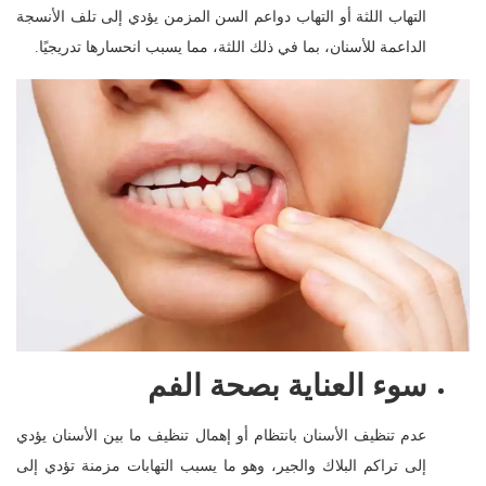
التهاب اللثة أو التهاب دواعم السن المزمن يؤدي إلى تلف الأنسجة
الداعمة للأسنان، بما في ذلك اللثة، مما يسبب انحسارها تدريجيًا.
سوء العناية بصحة الفم
عدم تنظيف الأسنان بانتظام أو إهمال تنظيف ما بين الأسنان يؤدي
إلى تراكم البلاك والجير، وهو ما يسبب التهابات مزمنة تؤدي إلى