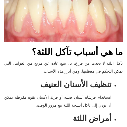
ما هي أسباب تآكل اللثة؟
تآكل اللثة لا يحدث من فراغ، بل ينتج عادة عن مزيج من العوامل التي
يمكن التحكم في معظمها. ومن أبرز هذه الأسباب:
تنظيف الأسنان العنيف
استخدام فرشاة أسنان صلبة أو فرك الأسنان بقوة مفرطة يمكن
أن يؤدي إلى تآكل أنسجة اللثة مع مرور الوقت.
أمراض اللثة