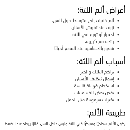
أعراض ألم اللثة:
ألم خفيف إلى متوسط حول السن.
نزيف عند تفريش الأسنان.
احمرار أو تورم في اللثة.
رائحة فم كريهة.
شعور بالحساسية عند المضغ أحيانًا.
أسباب ألم اللثة:
تراكم البلاك والجير.
إهمال تنظيف الأسنان.
استخدام فرشاة قاسية.
نقص بعض الفيتامينات.
تغيرات هرمونية مثل الحمل.
طبيعة الألم:
يكون الألم سطحيًا ومتركزًا في اللثة وليس داخل السن. غالبًا يزداد عند الضغط