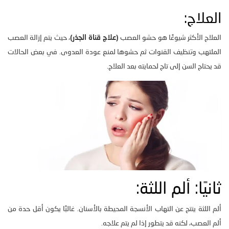
العلاج:
العلاج الأكثر شيوعًا هو حشو العصب
(علاج قناة الجذر)
، حيث يتم إزالة العصب
الملتهب وتنظيف القنوات ثم حشوها لمنع عودة العدوى. في بعض الحالات
قد يحتاج السن إلى تاج لحمايته بعد العلاج.
ثانيًا: ألم اللثة:
ألم اللثة ينتج عن التهاب الأنسجة المحيطة بالأسنان. غالبًا يكون أقل حدة من
ألم العصب، لكنه قد يتطور إذا لم يتم علاجه.