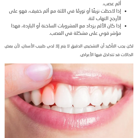
ألم عصب.
إذا لاحظت نزيفًا أو تورمًا في اللثة مع ألم خفيف، فهو على
الأرجح التهاب لثة.
إذا كان الألم يزداد مع المشروبات الساخنة أو الباردة، فهذا
مؤشر قوي على مشكلة في العصب.
لكن يجب التأكيد أن التشخيص الدقيق لا يتم إلا لدى طبيب الأسنان، لأن بعض
الحالات قد تتداخل فيها الأعراض.