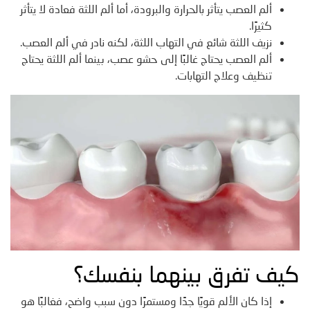
ألم العصب يتأثر بالحرارة والبرودة، أما ألم اللثة فعادة لا يتأثر
كثيرًا.
نزيف اللثة شائع في التهاب اللثة، لكنه نادر في ألم العصب.
ألم العصب يحتاج غالبًا إلى حشو عصب، بينما ألم اللثة يحتاج
تنظيف وعلاج التهابات.
كيف تفرق بينهما بنفسك؟
إذا كان الألم قويًا جدًا ومستمرًا دون سبب واضح، فغالبًا هو