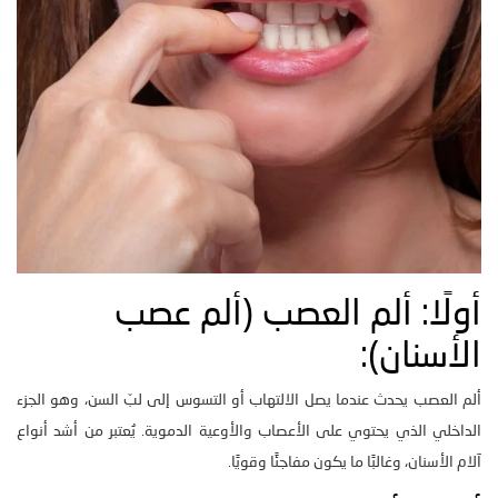
أولًا: ألم العصب (ألم عصب
الأسنان):
ألم العصب يحدث عندما يصل الالتهاب أو التسوس إلى لبّ السن، وهو الجزء
الداخلي الذي يحتوي على الأعصاب والأوعية الدموية. يُعتبر من أشد أنواع
آلام الأسنان، وغالبًا ما يكون مفاجئًا وقويًا.