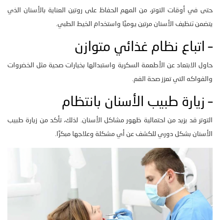
حتى في أوقات التوتر، من المهم الحفاظ على روتين العناية بالأسنان الذي
يتضمن تنظيف الأسنان مرتين يوميًا واستخدام الخيط الطبي.
– اتباع نظام غذائي متوازن
حاول الابتعاد عن الأطعمة السكرية واستبدالها بخيارات صحية مثل الخضروات
والفواكه التي تعزز صحة الفم.
– زيارة طبيب الأسنان بانتظام
التوتر قد يزيد من احتمالية ظهور مشاكل الأسنان. لذلك، تأكد من زيارة طبيب
الأسنان بشكل دوري للكشف عن أي مشكلة وعلاجها مبكرًا.