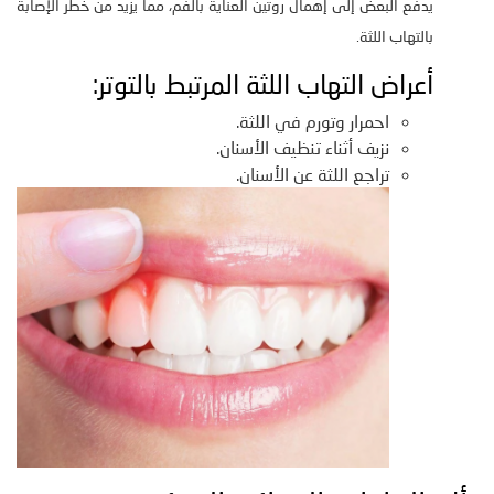
يدفع البعض إلى إهمال روتين العناية بالفم، مما يزيد من خطر الإصابة
بالتهاب اللثة.
أعراض التهاب اللثة المرتبط بالتوتر:
احمرار وتورم في اللثة.
نزيف أثناء تنظيف الأسنان.
تراجع اللثة عن الأسنان.