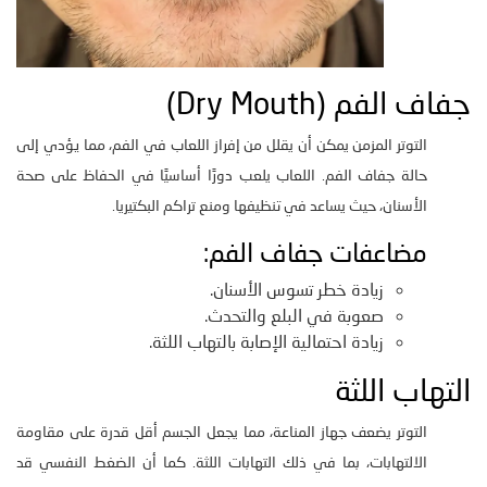
جفاف الفم (Dry Mouth)
التوتر المزمن يمكن أن يقلل من إفراز اللعاب في الفم، مما يؤدي إلى
حالة جفاف الفم. اللعاب يلعب دورًا أساسيًا في الحفاظ على صحة
الأسنان، حيث يساعد في تنظيفها ومنع تراكم البكتيريا.
مضاعفات جفاف الفم:
زيادة خطر تسوس الأسنان.
صعوبة في البلع والتحدث.
زيادة احتمالية الإصابة بالتهاب اللثة.
التهاب اللثة
التوتر يضعف جهاز المناعة، مما يجعل الجسم أقل قدرة على مقاومة
الالتهابات، بما في ذلك التهابات اللثة. كما أن الضغط النفسي قد