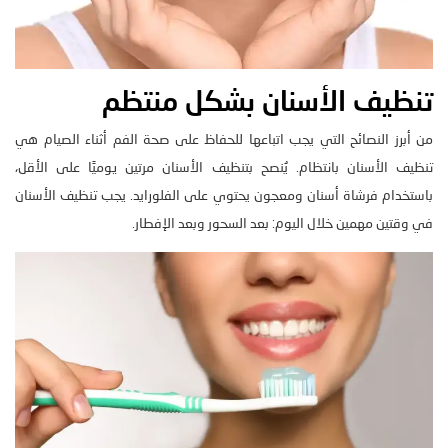
تنظيف الأسنان بشكل منتظم
من أبرز النصائح التي يجب اتباعها للحفاظ على صحة الفم أثناء الصيام هي
تنظيف الأسنان بانتظام. يُنصح بتنظيف الأسنان مرتين يوميًا على الأقل،
باستخدام فرشاة أسنان ومعجون يحتوي على الفلورايد. يجب تنظيف الأسنان
في وقتين مهمين خلال اليوم: بعد السحور وبعد الإفطار.