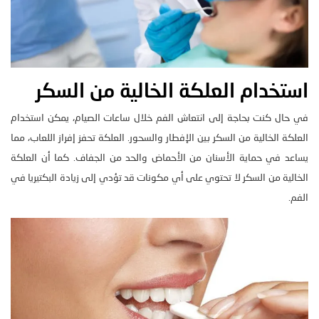
استخدام العلكة الخالية من السكر
في حال كنت بحاجة إلى انتعاش الفم خلال ساعات الصيام، يمكن استخدام
العلكة الخالية من السكر بين الإفطار والسحور. العلكة تحفز إفراز اللعاب، مما
يساعد في حماية الأسنان من الأحماض والحد من الجفاف. كما أن العلكة
الخالية من السكر لا تحتوي على أي مكونات قد تؤدي إلى زيادة البكتيريا في
الفم.