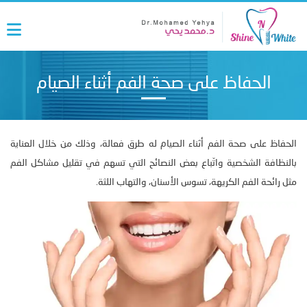
الحفاظ على صحة الفم أثناء الصيام
الحفاظ على صحة الفم أثناء الصيام له طرق فعالة، وذلك من خلال العناية
بالنظافة الشخصية واتّباع بعض النصائح التي تسهم في تقليل مشاكل الفم
مثل رائحة الفم الكريهة، تسوس الأسنان، والتهاب اللثة.