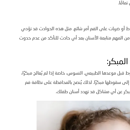
مامًا.
ط أو ضربات على الفم أمر شائع. مثل هذه الحوادث قد تؤدي
. من المهم متابعة الأسنان بعد أي حادث للتأكد من عدم حدوث
لمبكر:
 قبل موعدها الطبيعي. التسوس، خاصة إذا لم يُعالج مبكرًا،
إلى سقوطها مبكرًا. لذلك يُنصح بالمحافظة على نظافة فم
مبكر عن أي مشاكل قد تهدد أسنان طفلك.