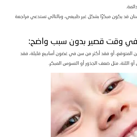
ائمة.
نان قد يكون مبكرًا بشكل غير طبيعي، وبالتالي تستدعي مراجعة
في وقت قصير بدون سبب واضح:
 المتوقع، أو فقد أكثر من سن في غضون أسابيع قليلة، فقد
و اللثة، مثل ضعف الجذور أو التسوس المبكر.