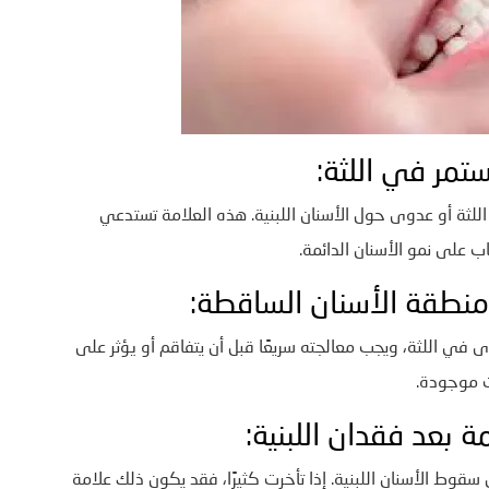
تمر في اللثة:
اللثة أو عدوى حول الأسنان اللبنية. هذه العلامة تستدعي
ب على نمو الأسنان الدائمة.
 منطقة الأسنان الساقطة:
ى في اللثة، ويجب معالجته سريعًا قبل أن يتفاقم أو يؤثر على
نت موجودة.
ة بعد فقدان اللبنية:
 سقوط الأسنان اللبنية. إذا تأخرت كثيرًا، فقد يكون ذلك علامة