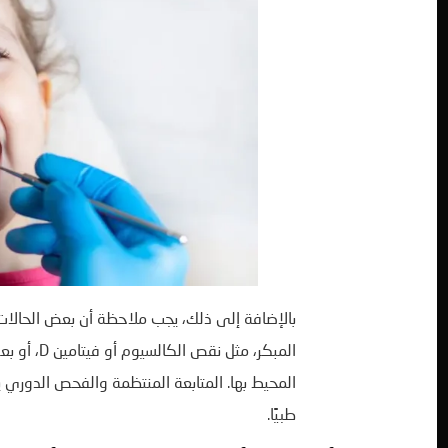
بالإضافة إلى ذلك، يجب ملاحظة أن بعض الحالات 
المبكر، مث
المحيط بها. المتابعة المنتظمة والفحص الدوري يس
طبيًا.