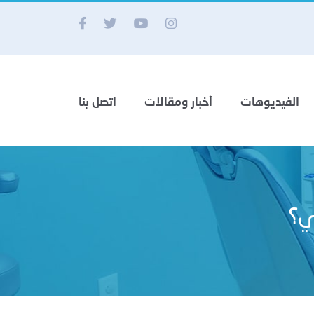
الفيديوهات
أخبار ومقالات
اتصل بنا
ي؟