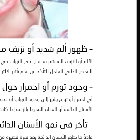
– ظهور ألم شديد أو نزيف مس
الألم أو النزيف المستمر قد يدل على التهاب في 
الفحص الطبي العاجل للتأكد من عدم تأثير الالتها
– وجود تورم أو احمرار حول
أي احمرار أو تورم يشير إلى وجود التهاب أو عدو
الأسنان الدائمة أو العظم المحيط بالزرعة إذا كا
– تأخر في نمو الأسنان الدائم
عادةً ما تظهر الأسنان الدائمة بعد فترة قصيرة من