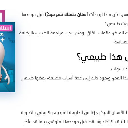
هم، لكن ماذا لو بدأت
أسنان طفلك تقع مبكرًا
قبل موعدها
اوت طبيعي؟
ك
المبكر، علامات القلق، ومتى يجب مراجعة الطبيب، بالإضافة
لحساسة.
ل هذا طبيعي؟
ذا العمر، ويعود ذلك إلى عدة أسباب مختلفة، بعضها طبيعي
سنان المبكر جزءًا من الطبيعة الفردية، ولا يعني بالضرورة
بنية بالارتخاء وتسقط قبل موعدها المتوقع، بينما قد يتأخر