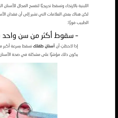
اللبنية بالارتخاء وتسقط تدريجيًا لتفسح المجال للأسنان الد
لكن هناك بعض العلامات التي تشير إلى أن فقدان الأس
الطبيب فورًا:
– سقوط أكثر من سن واحد 
إذا لاحظتِ أن
أسنان طفلك
تسقط بسرعة أكبر من
يكون ذلك مؤشرًا على مشكلة في صحة الأسنان أ