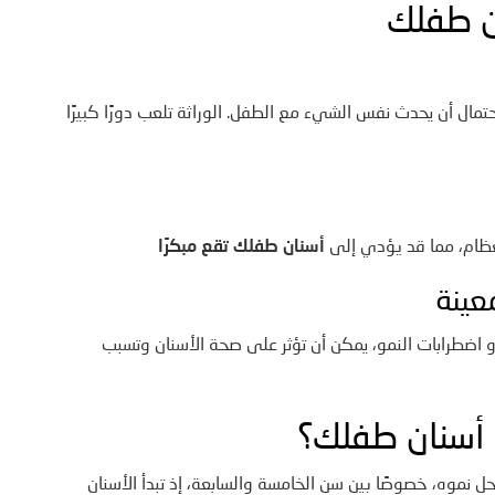
ن طفلك
احتمال أن يحدث نفس الشيء مع الطفل. الوراثة تلعب دورًا كبيرًا
أسنان طفلك تقع مبكرًا
و اضطرابات النمو، يمكن أن تؤثر على صحة الأسنان وتسبب
أسنان طفلك؟
احل نموه، خصوصًا بين سن الخامسة والسابعة، إذ تبدأ الأسنان