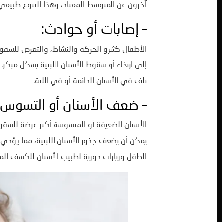
آخرون عن المتوسط المعتاد، وهذا التنوع طبيعي ت
– إصابات أو حوادث:
الأطفال كثيرو الحركة والنشاط، والتعرض للسقو
إلى ارتخاء أو سقوط الأسنان اللبنية بشكل مبكر
تلف في الأسنان الدائمة أو في اللثة.
– ضعف الأسنان أو التسوس ا
الأسنان الضعيفة أو المتسوسة أكثر عرضة للسقوط
يمكن أن يضعف جذور الأسنان اللبنية، مما يؤدي 
الطفل وزيارات دورية لطبيب الأسنان للكشف ال