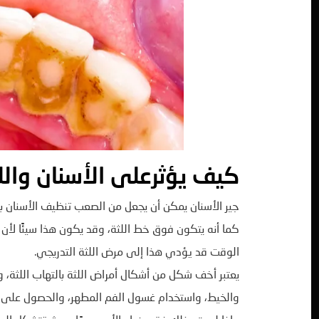
كيف يؤثرعلى الأسنان والل
جير الأسنان يمكن أن يجعل من الصعب تنظيف الأسنان ب
كما أنه يتكون فوق خط اللثة، وقد يكون هذا سيئًا لأن ا
الوقت قد يؤدي هذا إلى مرض اللثة التدريجي.
يعتبر أخف شكل من أشكال أمراض اللثة بالتهاب اللثة، 
والخيط، واستخدام غسول الفم المطهر، والحصول على 