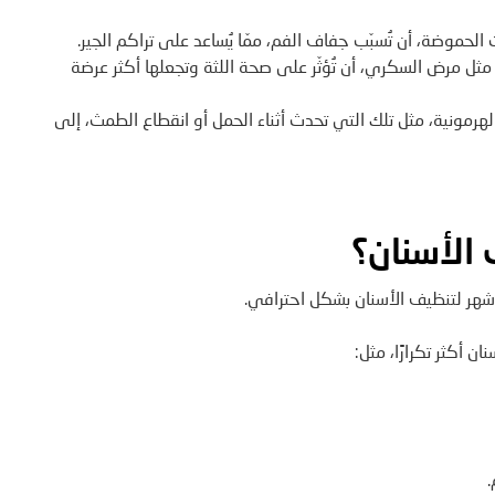
حموضة، أن تُسبّب جفاف الفم، ممّا يُساعد على تراكم الجير.
ثل مرض السكري، أن تُؤثّر على صحة اللثة وتجعلها أكثر عرضة
لهرمونية، مثل تلك التي تحدث أثناء الحمل أو انقطاع الطمث، إلى
الأسنان؟
 أكثر تكرارًا، مثل:
.