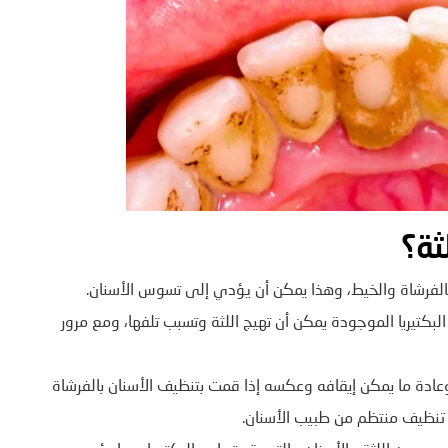
ثة؟
الفرشاة والخيط، وهذا يمكن أن يؤدي إلى تسوس الأسنان.
لبكتيريا الموجودة يمكن أن تهيج اللثة وتسبب تلفها، ومع مرور
وعادة ما يمكن إيقافه وعكسه إذا قمت بتنظيف الأسنان بالفرشاة
تنظيف منتظم من طبيب الأسنان.