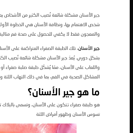
جير الأسنان مشكلة شائعة تُصيب الكثير من الأشخاص ي
شخص الاهتمام بها، ونظافة الأسنان هي الخطوة الأولى
والمعجون فقط لا يكفي للحصول على صحة فم مثالية
جير الأسنان
، تلك الطبقة الصفراء المتراكمة على الأسنا
بشكل دوري. يُعدّ جير الأسنان مشكلة شائعة تُصيب الكثير
واللعاب على الأسنان، ممّا يُشكّل طبقة صلبة صفراء أو ب
المشاكل الصحية في الفم، بما في ذلك التهاب اللثة وت
ما هو جير الأسنان؟
هو طبقة صفراء تتكون على الأسنان، وتسمى بالبلاك تت
تسوس الأسنان وظهور أمراض اللثة