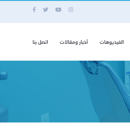
الفيديوهات
أخبار ومقالات
اتصل بنا