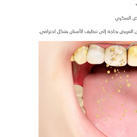
رض السكري.
ن المريض بحاجة إلى تنظيف الأسنان بشكل احترافي.