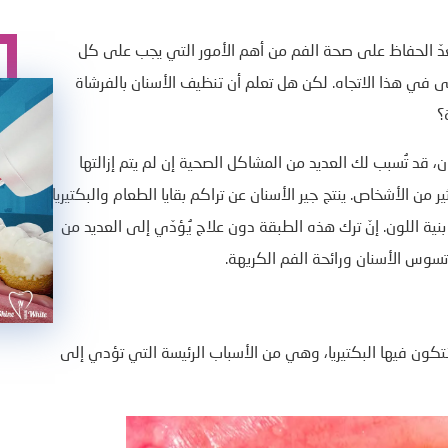
عدّ الحفاظ على صحة الفم من أهم الأمور التي يجب على كل
 في هذا الاتجاه. لكن هل تعلم أن تنظيف الأسنان بالفرشاة
؟
ن، قد تُسبب لك العديد من المشاكل الصحية إن لم يتم إزالتها
 من الأشخاص. ينتج جير الأسنان عن تراكم بقايا الطعام والبكتيريا
نية اللون. إنّ ترك هذه الطبقة دون علاج يُؤدّي إلى العديد من
سوس الأسنان ورائحة الفم الكريهة.
كون فيها البكتيريا، وهي من الأسباب الرئيسة التي تؤدي إلى