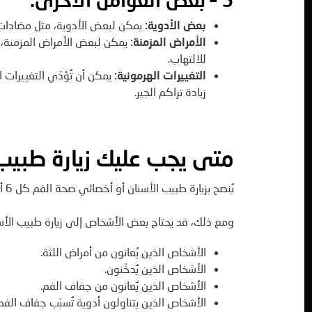
بعض الأدوية
:
يمكن لبعض الأدوية، مثل مضادات ال
الأمراض المزمنة
:
يمكن لبعض الأمراض المزمنة، م
للالتهاب.
التغييرات الهرمونية
:
يمكن أن تُؤدّي التغييرات ا
زيادة تراكم الجير.
متى يجب عليك زيارة طبيب 
يُنصح بزيارة طبيب الأسنان أو أخصائي صحة الفم كل 6 أشهر لتنظيف الأسنان بشكل احترافي.
ومع ذلك، قد يحتاج بعض الأشخاص إلى زيارة طبيب الأسنان
الأشخاص الذين يُعانون من أمراض اللثة.
الأشخاص الذين يُدخّنون.
الأشخاص الذين يُعانون من جفاف الفم.
الأشخاص الذين يتناولون أدوية تُسبّب جفاف الفم