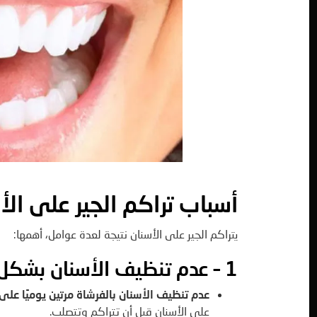
أسباب تراكم الجير على الأ
يتراكم الجير على الأسنان نتيجة لعدة عوامل، أهمها:
1 – عدم تنظيف الأسنان بشكل كافٍ
عدم تنظيف الأسنان بالفرشاة مرتين يوميًا على
على الأسنان قبل أن تتراكم وتتصلب.