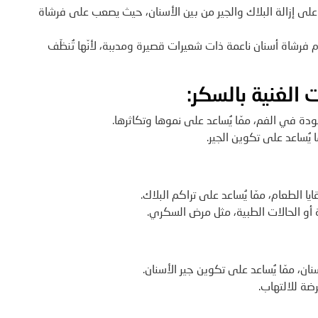
على إزالة البلاك والجير من بين الأسنان، حيث يصعب على فرشاة
فرشاة أسنان ناعمة ذات شعيرات قصيرة ومدببة، لأنّها تُنظّف
:
ودة في الفم، ممّا يُساعد على نموها وتكاثرها.
ّا يُساعد على تكوين الجير.
يا الطعام، ممّا يُساعد على تراكم البلاك.
 أو الحالات الطبية، مثل مرض السكري.
نان، ممّا يُساعد على تكوين جير الأسنان.
رضة للالتهاب.