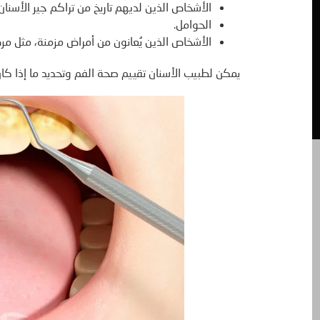
الأشخاص الذين لديهم تاريخ من تراكم جير الأسنان.
الحوامل.
الأشخاص الذين يُعانون من أمراض مزمنة، مثل م
يمكن لطبيب الأسنان تقييم صحة الفم وتحديد ما إذا كا