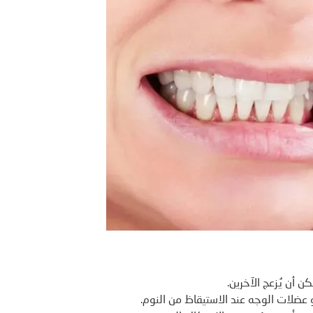
ن أن يُزعج الآخرين.
عضلات الوجه عند الاستيقاظ من النوم.