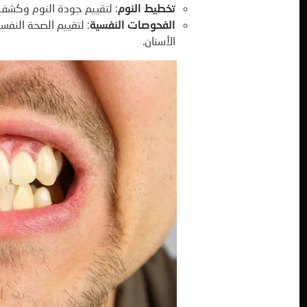
تخطيط النوم
: لتقييم جودة النوم وكشف أ
الفحوصات النفسية
: لتقييم الصحة النفس
الأسنان.