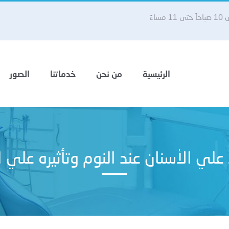
 مساءً
الرئيسية
من نحن
خدماتنا
الصور
لي الأسنان عند النوم وتأثيره علي 