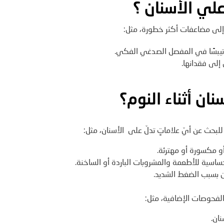
لي الأسنان
؟
 إلى مضاعفات أكثر خطورة، مثل:
وتيبسًا في المفصل الصدغي الفكي.
إلى فقدانها.
ان أثناء النوم؟
بحث عن أيّ علاماتٍ تدلّ على الأسنان، مثل:
أو مكسورة أو مهترئة.
حساسية للأطعمة والمشروبات الباردة أو الساخنة.
ن بسبب الضغط الشديد.
لفحوصات الإضافية، مثل:
ان.