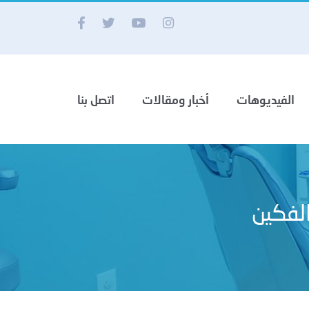
الفيديوهات
أخبار ومقالات
اتصل بنا
الفكين