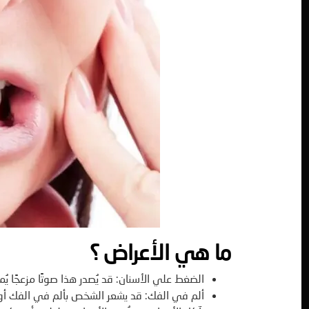
ما هي الأعراض
؟
الضغط علي الأسنان: قد يُصدر هذا صوتًا مزعجًا يُمك
ألم في الفك: قد يشعر الشخص بألم في الفك أو 