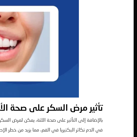
تأثير مرض السكر على صحة الأ
بالإضافة إلى التأثير على صحة اللثة، يمكن لمرض السكر
في الدم تكاثر البكتيريا في الفم، مما يزيد من خطر ا