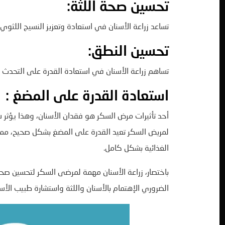
تحسين صحة اللثة:
تساعد زراعة الأسنان في استعادة وتعزيز النسيج اللثوي
تحسين النطق:
تساهم زراعة الأسنان في استعادة القدرة على التحدث ب
استعادة القدرة على المضغ :
أحد تأثيرات مرض السكر هو فقدان الأسنان، وهذا يؤثر س
لمريض السكر تعيد القدرة على المضغ بشكل صحيح، مم
الغذائية بشكل كامل.
باختصار، زراعة الأسنان مهمة لمرضى السكر لتحسين صحة
الضروري الإهتمام بالأسنان واللثة واستشارة طبيب الأسن