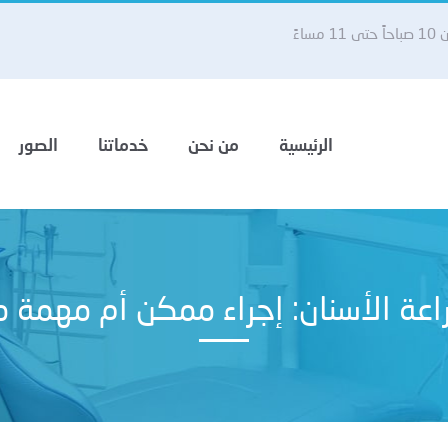
 مساءً
الرئيسية
من نحن
خدماتنا
الصور
اعة الأسنان: إجراء ممكن أم مهمة 