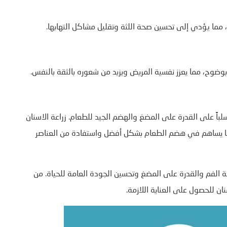
، مما يؤدي إلى تحسين صحة اللثة وتقليل مشاكل التهابها.
وضوح، مما يعزز نفسية المريض ويزيد من شعوره بالثقة بالنفس.
لباً على القدرة على المضغ والهضم الجيد للطعام. زراعة الاسنان
ا يساهم في هضم الطعام بشكل أفضل واستفادة من العناصر
 الفم والقدرة على المضغ وتحسين الجودة العامة للحياة. من
ان للحصول على العناية اللازمة.