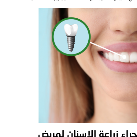
جراء زراعة الاسنان لمريض