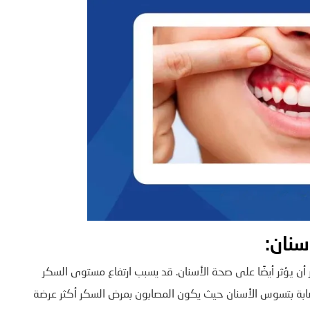
سنان:
 أن يؤثر أيضًا على صحة الأسنان. قد يسبب ارتفاع مستوى السكر
لإصابة بتسوس الأسنان حيث يكون المصابون بمرض السكر أكثر عرضة