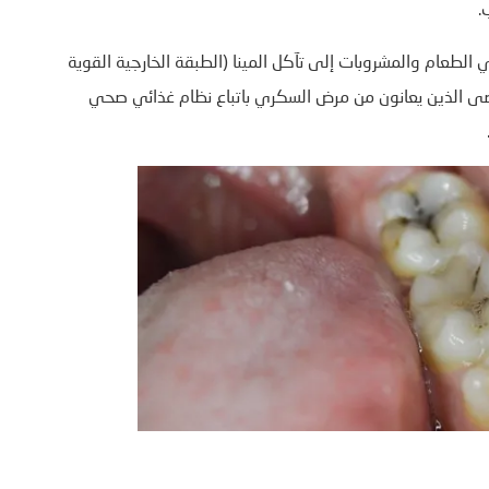
.
لطعام والمشروبات إلى تآكل المينا (الطبقة الخارجية القوية
رضى الذين يعانون من مرض السكري باتباع نظام غذائي صحي