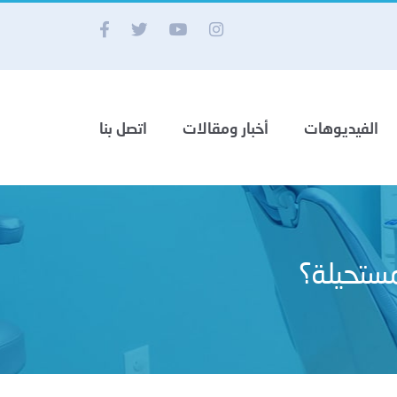
الفيديوهات
أخبار ومقالات
اتصل بنا
مستحيلة؟