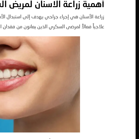
أهمية زراعة الاسنان لمريض ال
زراعة الأسنان هي إجراء جراحي يهدف إلى استبدال الأسنا
علاجياً فعالاً لمرضى السكري الذين يعانون من فقدان ا