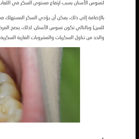
لتسوس الأسنان بسبب ارتفاع مستوى السكر في اللعاب
بالإضافة إلى ذلك، يمكن أن يؤدي السكر المستهلك في ا
للسن) وبالتالي تكون تسوس الأسنان. لذلك، ينصح الم
والحد من تناول السكريات والمشروبات الغازية السكرية.